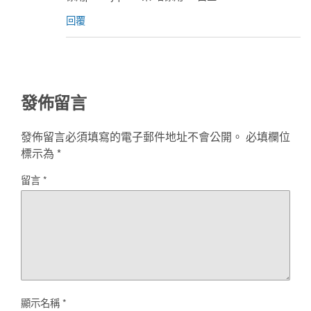
回覆
發佈留言
發佈留言必須填寫的電子郵件地址不會公開。
必填欄位
標示為
*
留言
*
顯示名稱
*