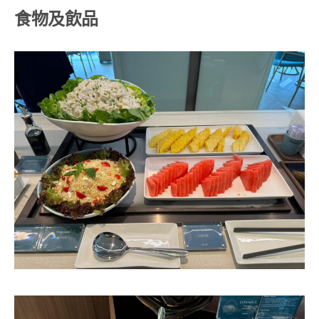
食物及飲品