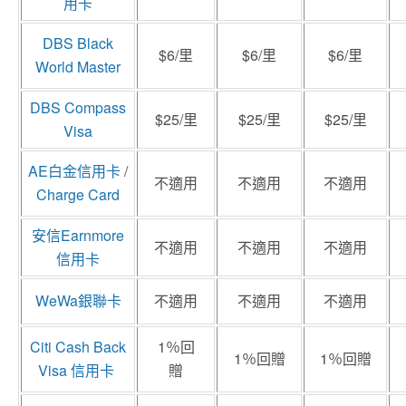
用卡
DBS Black
$6/里
$6/里
$6/里
World Master
DBS Compass
$25/里
$25/里
$25/里
Visa
AE白金信用卡
/
不適用
不適用
不適用
Charge Card
安信Earnmore
不適用
不適用
不適用
信用卡
WeWa銀聯卡
不適用
不適用
不適用
Citi Cash Back
1％回
1％回贈
1％回贈
Visa 信用卡
贈