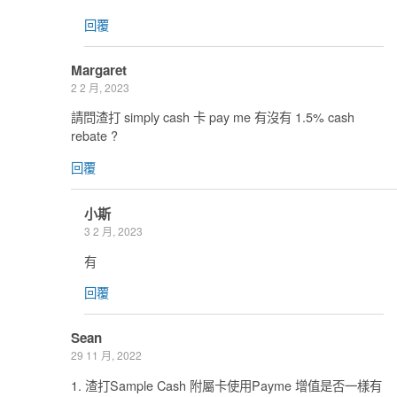
回覆
Margaret
2 2 月, 2023
請問渣打 simply cash 卡 pay me 有沒有 1.5% cash
rebate ?
回覆
小斯
3 2 月, 2023
有
回覆
Sean
29 11 月, 2022
1. 渣打Sample Cash 附屬卡使用Payme 增值是否一樣有