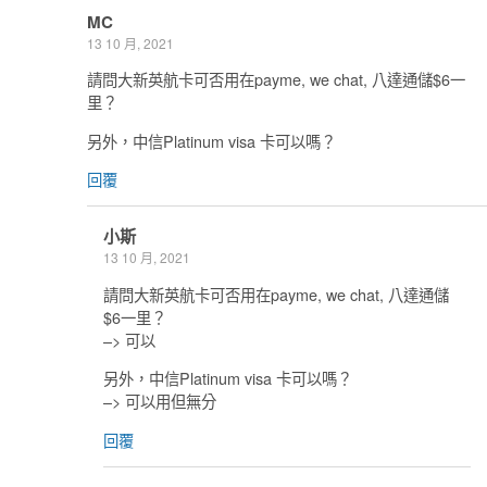
MC
13 10 月, 2021
請問大新英航卡可否用在payme, we chat, 八達通儲$6一
里？
另外，中信Platinum visa 卡可以嗎？
回覆
小斯
13 10 月, 2021
請問大新英航卡可否用在payme, we chat, 八達通儲
$6一里？
–> 可以
另外，中信Platinum visa 卡可以嗎？
–> 可以用但無分
回覆