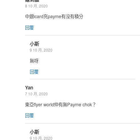
8 10 月, 2020
中銀icard充payme有沒有積分
回覆
小斯
9 10 月, 2020
無呀
回覆
Yan
7 10 月, 2020
東亞flyer world仲有無Payme chok？
回覆
小斯
9 10 月, 2020