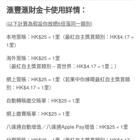
滙豐滙財金卡使用詳情：
(
以下計算為假設你放晒
5
倍落同一類別
)
本地簽賬：HK$25 = 1里（最紅自主獎賞類別：HK$4.17 =
1里）
海外簽賬：HK$25 = 1里
（最紅自主獎賞類別 – 賞世界：HK$4.17 = 1里；）
網上簽賬：HK$25 = 1里（若果中你揀嘅最紅自主獎賞類
別：HK$4.17 = 1里）
自動轉賬繳交賬單：HK$25 = 1里
網上繳費賬單：HK$25 = 1里
八達通自動增值／八達通Apple Pay增值：HK$25 = 1里
分期簽賬：HK$25 = 1里（最紅自主獎賞類別：HK$4.17 =