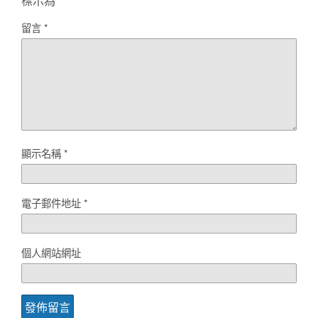
標示為
*
留言
*
顯示名稱
*
電子郵件地址
*
個人網站網址