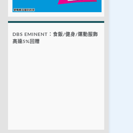
DBS EMINENT：食飯/健身/運動服飾
高達5%回贈