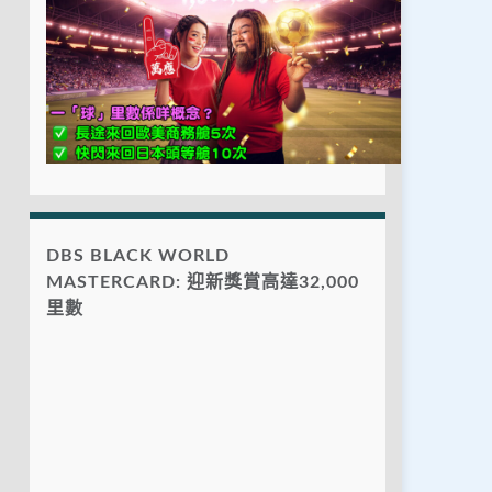
DBS BLACK WORLD
MASTERCARD: 迎新獎賞高達32,000
里數