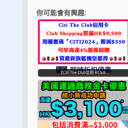
你可能會有興趣:
【Citi The Club信用卡Club…