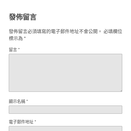
發佈留言
發佈留言必須填寫的電子郵件地址不會公開。
必填欄位
標示為
*
留言
*
顯示名稱
*
電子郵件地址
*