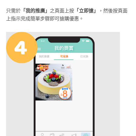
只需於
「我的推廣」
之頁面上按
「立即搶」
，然後按頁面
上指示完成簡單步驟即可搶購優惠。