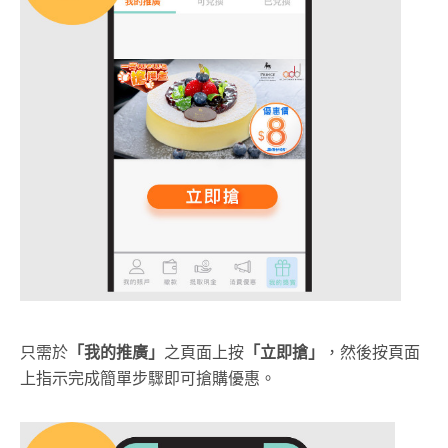
只需於
「我的推廣」
之頁面上按
「立即搶」
，然後按頁面
上指示完成簡單步驟即可搶購優惠。