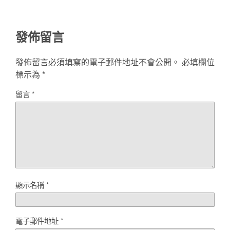
發佈留言
發佈留言必須填寫的電子郵件地址不會公開。
必填欄位
標示為
*
留言
*
顯示名稱
*
電子郵件地址
*