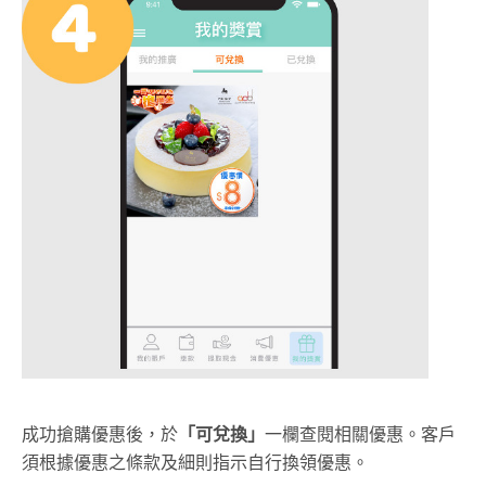
成功搶購優惠後，於
「可兌換」
一欄查閱相關優惠。客戶
須根據優惠之條款及細則指示自行換領優惠。