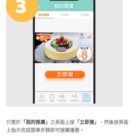
只需於
「我的推廣」
之頁面上按
「立即搶」
，然後按頁面
上指示完成簡單步驟即可搶購優惠。