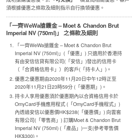
須根據優惠之條款及細則指示自行換領優惠。
「一齊WeWa搶鑊金 – Moet & Chandon Brut
Imperial NV (750ml)」 之條款及細則
「一齊WeWa搶鑊金 – Moet & Chandon Brut
Imperial NV (750ml)」(「優惠」) 只適用於香港持
有由安信信貸有限公司(「安信」)發出的信用卡
（「合資格信用卡」）的客戶(「持卡人」)。
優惠之優惠期由2020年11月20日中午12時正至
2020年11月21日23時59分 (「優惠期」)。
持卡人享用優惠須於優惠期內以合資格信用卡於
OmyCard手機應用程式 (「OmyCard手機程式」)
內透過安信以優惠價HK$238(「優惠價」) 向雲窖
有限公司(「零售商」) 訂購Moet & Chandon Brut
Imperial NV (750ml) (「產品」)一支(參考零售價
HK$300)。