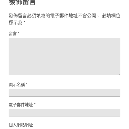
發佈留言
發佈留言必須填寫的電子郵件地址不會公開。
必填欄位
標示為
*
留言
*
顯示名稱
*
電子郵件地址
*
個人網站網址