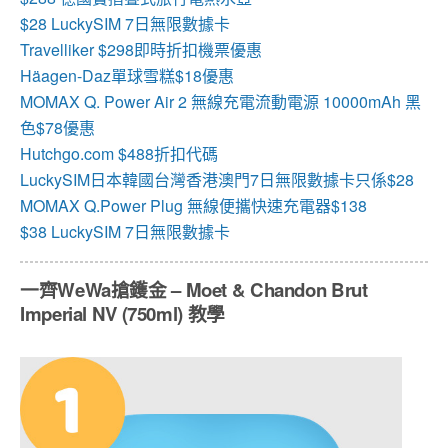
$28 LuckySIM 7日無限數據卡
Travelliker $298即時折扣機票優惠
Häagen-Daz單球雪糕$18優惠
MOMAX Q. Power Air 2 無線充電流動電源 10000mAh 黑
色$78優惠
Hutchgo.com $488折扣代碼
LuckySIM日本韓國台灣香港澳門7日無限數據卡只係$28
MOMAX Q.Power Plug 無線便攜快速充電器$138
$38 LuckySIM 7日無限數據卡
一齊WeWa搶鑊金 – Moet & Chandon Brut
Imperial NV (750ml) 教學