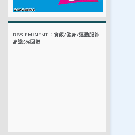
DBS EMINENT：食飯/健身/運動服飾
高達5%回贈