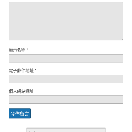
顯示名稱
*
電子郵件地址
*
個人網站網址