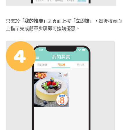
只需於
「我的推廣」
之頁面上按
「立即搶」
，然後按頁面
上指示完成簡單步驟即可搶購優惠。