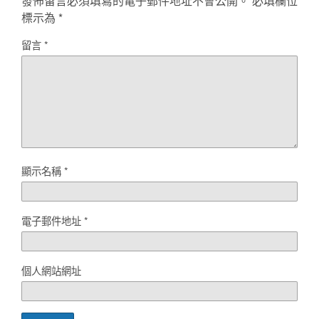
發佈留言必須填寫的電子郵件地址不會公開。
必填欄位
標示為
*
留言
*
顯示名稱
*
電子郵件地址
*
個人網站網址