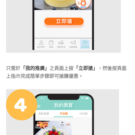
只需於
「我的推廣」
之頁面上按
「立即搶」
，然後按頁面
上指示完成簡單步驟即可搶購優惠。