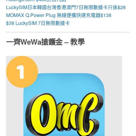
LuckySIM日本韓國台灣香港澳門7日無限數據卡只係$28
MOMAX Q.Power Plug 無線便攜快速充電器$138
$38 LuckySIM 7日無限數據卡
一齊WeWa搶鑊金 – 教學