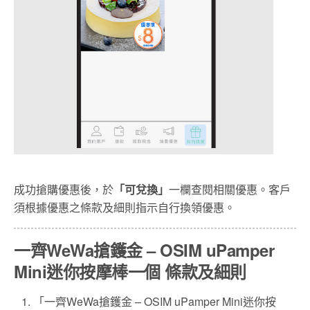
成功搶購優惠後，於
「可兌換」
一欄查閱相關優惠。客戶
須根據優惠之條款及細則指示自行換領優惠。
一齊WeWa搶鑊金 – OSIM uPamper
Mini迷你按摩棒一個 條款及細則
「一齊WeWa搶鑊金 – OSIM uPamper Mini迷你按