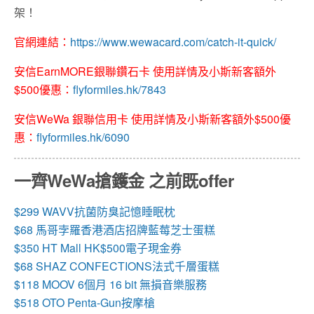
架！
官網連結：
https://www.wewacard.com/catch-it-quick/
安信EarnMORE銀聯鑽石卡 使用詳情及小斯新客額外
$500優惠：
flyformiles.hk/7843
安信WeWa 銀聯信用卡 使用詳情及小斯新客額外$500優
惠：
flyformiles.hk/6090
一齊WeWa搶鑊金 之前既offer
$299 WAVV抗菌防臭記憶睡眠枕
$68 馬哥孛羅香港酒店招牌藍莓芝士蛋糕
$350 HT Mall HK$500電子現金券
$68 SHAZ CONFECTIONS法式千層蛋糕
$118 MOOV 6個月 16 bit 無損音樂服務
$518 OTO Penta-Gun按摩槍