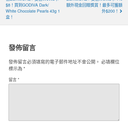
$8！買到GODIVA Dark/
額外現金回贈獎賞！最多可獲額
White Chocolate Pearls 43g 1
外$200！
盒！
發佈留言
發佈留言必須填寫的電子郵件地址不會公開。
必填欄位
標示為
*
留言
*