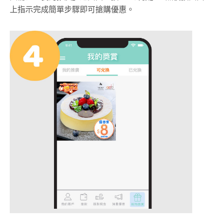
上指示完成簡單步驟即可搶購優惠。