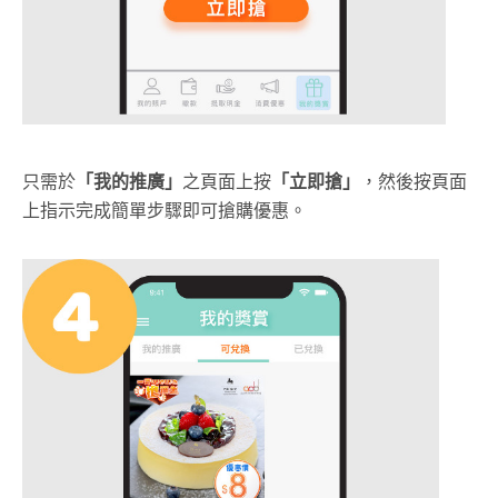
只需於
「我的推廣」
之頁面上按
「立即搶」
，然後按頁面
上指示完成簡單步驟即可搶購優惠。