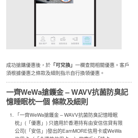
成功搶購優惠後，於
「可兌換」
一欄查閱相關優惠。客戶
須根據優惠之條款及細則指示自行換領優惠。
一齊WeWa搶鑊金 – WAVV抗菌防臭記
憶睡眠枕一個 條款及細則
「一齊WeWa搶鑊金 – WAVV抗菌防臭記憶睡眠
枕」(「優惠」) 只適用於香港持有由安信信貸有限
公司(「安信」)發出的EarnMORE信用卡或WeWa