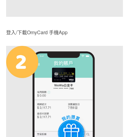
登入/下載OmyCard 手機App