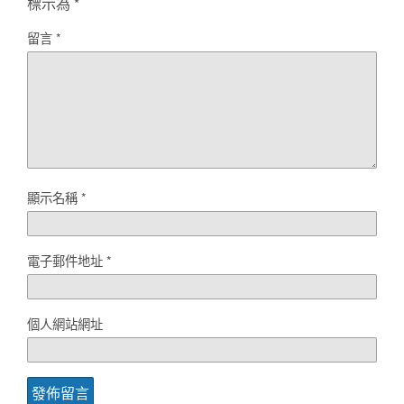
標示為
*
留言
*
顯示名稱
*
電子郵件地址
*
個人網站網址