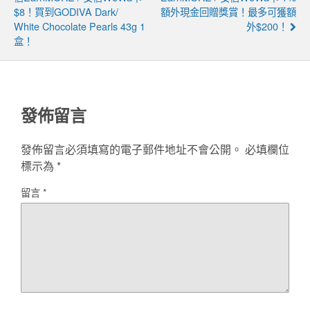
$8！買到GODIVA Dark/
額外現金回贈獎賞！最多可獲額
White Chocolate Pearls 43g 1
外$200！
盒！
發佈留言
發佈留言必須填寫的電子郵件地址不會公開。
必填欄位
標示為
*
留言
*