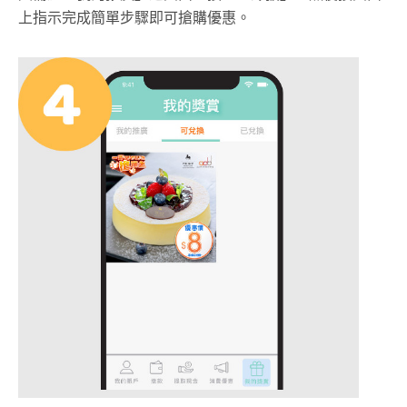
上指示完成簡單步驟即可搶購優惠。