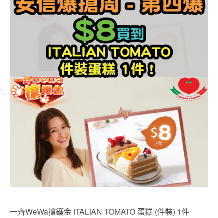
一齊WeWa搶鑊金 ITALIAN TOMATO 蛋糕 (件裝) 1件